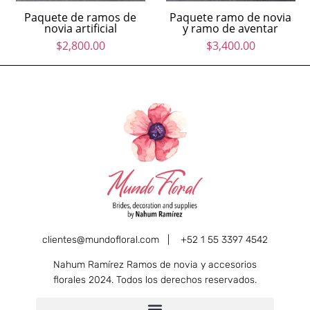
Paquete de ramos de
Paquete ramo de novia
novia artificial
y ramo de aventar
$
2,800.00
$
3,400.00
clientes@mundofloral.com |
+52 1 55 3397 4542
Nahum Ramírez Ramos de novia y accesorios
florales 2024. Todos los derechos reservados.