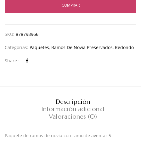
COMPRAR
SKU:
878798966
Categorías:
Paquetes
,
Ramos De Novia Preservados
,
Redondo
Share :
Descripción
Información adicional
Valoraciones (0)
Paquete de ramos de novia con ramo de aventar 5