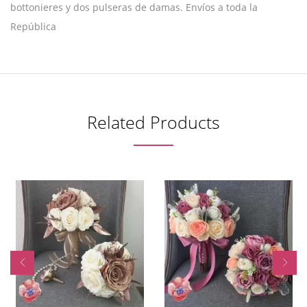
bottonieres y dos pulseras de damas. Envíos a toda la
República
Related Products