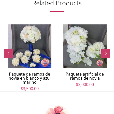
Related Products
Paquete de ramos de
Paquete artificial de
novia en blanco y azul
ramos de novia
marino
$
3,000.00
$
3,500.00