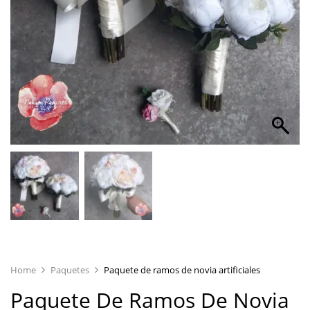
Home
Paquetes
Paquete de ramos de novia artificiales
Paquete De Ramos De Novia