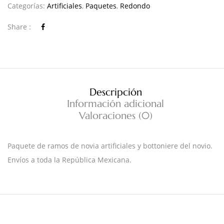
Categorías:
Artificiales
,
Paquetes
,
Redondo
Share :
Descripción
Información adicional
Valoraciones (0)
Paquete de ramos de novia artificiales y bottoniere del novio.
Envíos a toda la República Mexicana.