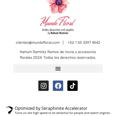
clientes@mundofloral.com |
+52 1 55 3397 4542
Nahum Ramírez Ramos de novia y accesorios
florales 2024. Todos los derechos reservados.
Optimized by Seraphinite Accelerator
Turns on site high speed to be attractive for people and search engines.