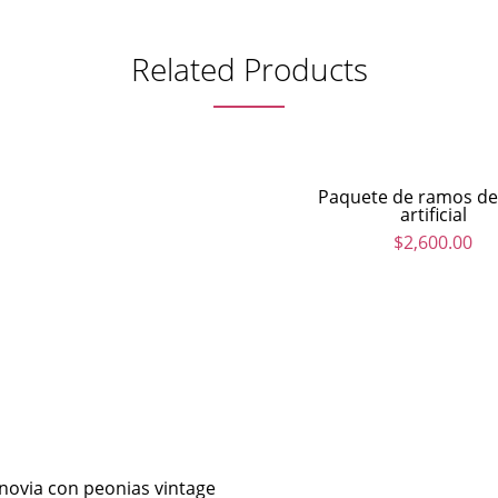
Related Products
Paquete de ramos de
artificial
$
2,600.00
ovia con peonias vintage