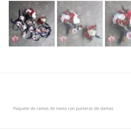
Paquete de ramos de novia con pulseras de damas