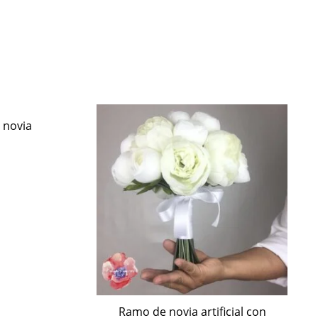
 novia
Ramo de novia artificial con