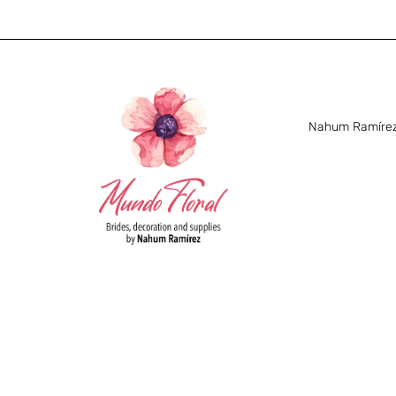
Nahum Ramírez 