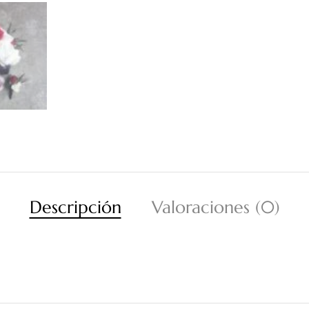
Descripción
Valoraciones (0)