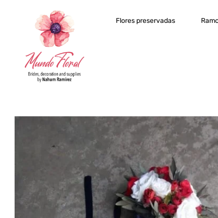
Flores preservadas
Ramo