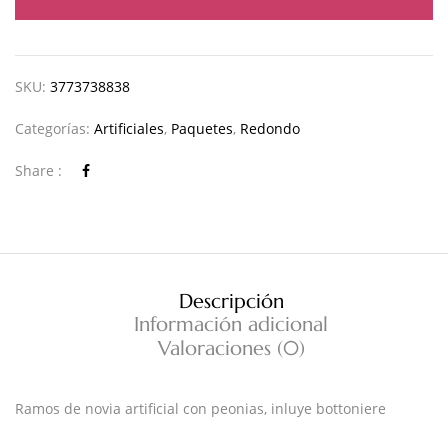
SKU:
3773738838
Categorías:
Artificiales
,
Paquetes
,
Redondo
Share :
Descripción
Información adicional
Valoraciones (0)
Ramos de novia artificial con peonias, inluye bottoniere