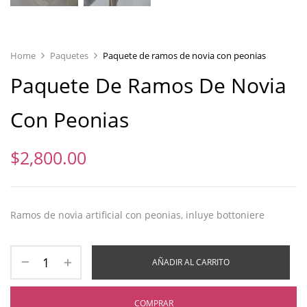
Home
Paquetes
Paquete de ramos de novia con peonias
Paquete De Ramos De Novia
Con Peonias
$
2,800.00
Ramos de novia artificial con peonias, inluye bottoniere
AÑADIR AL CARRITO
COMPRAR