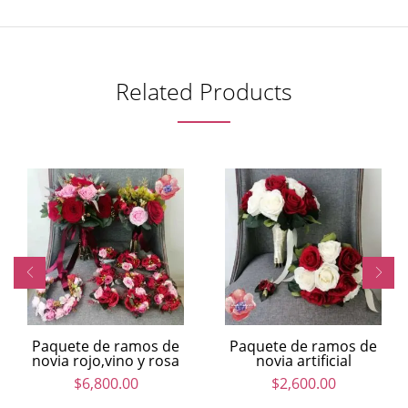
Related Products
Paquete de ramos de
Paquete de ramos de
novia rojo,vino y rosa
novia artificial
$
6,800.00
$
2,600.00