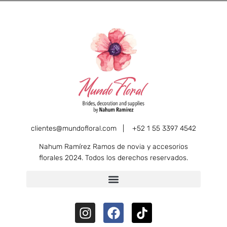
clientes@mundofloral.com |
+52 1 55 3397 4542
Nahum Ramírez Ramos de novia y accesorios
florales 2024. Todos los derechos reservados.