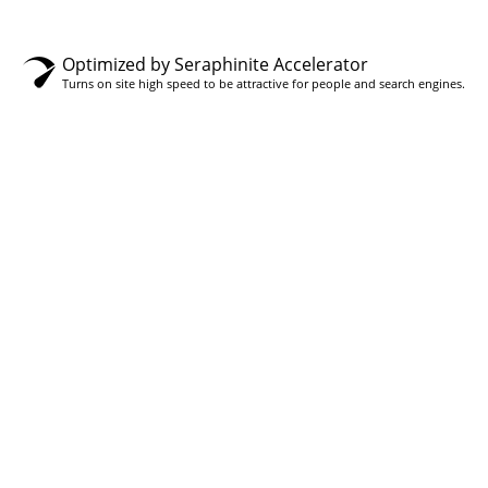
Optimized by Seraphinite Accelerator
Turns on site high speed to be attractive for people and search engines.