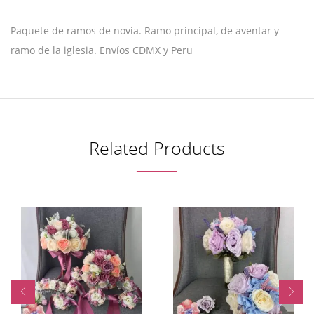
Paquete de ramos de novia. Ramo principal, de aventar y
ramo de la iglesia. Envíos CDMX y Peru
Related Products