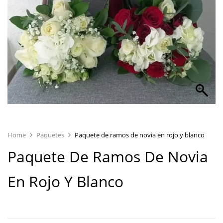
Home
Paquetes
Paquete de ramos de novia en rojo y blanco
Paquete De Ramos De Novia
En Rojo Y Blanco