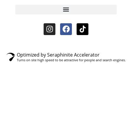
Optimized by Seraphinite Accelerator
Turns on site high speed to be attractive for people and search engines.