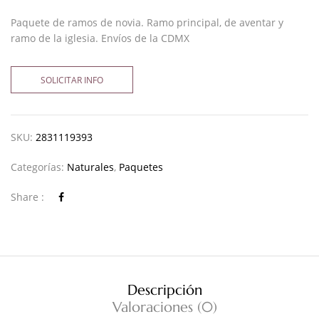
Paquete de ramos de novia. Ramo principal, de aventar y
ramo de la iglesia. Envíos de la CDMX
SOLICITAR INFO
SKU:
2831119393
Categorías:
Naturales
,
Paquetes
Share :
Descripción
Valoraciones (0)