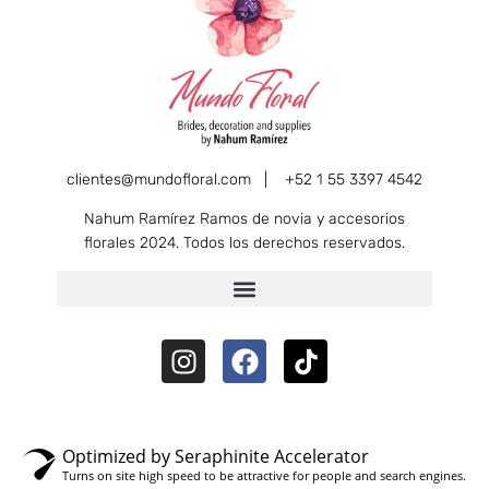
clientes@mundofloral.com |
+52 1 55 3397 4542
Nahum Ramírez Ramos de novia y accesorios
florales 2024. Todos los derechos reservados.
Optimized by Seraphinite Accelerator
Turns on site high speed to be attractive for people and search engines.