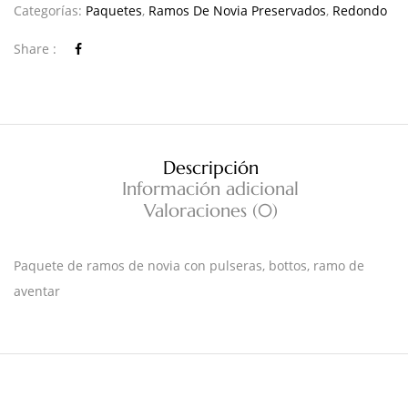
Categorías:
Paquetes
,
Ramos De Novia Preservados
,
Redondo
Share :
Descripción
Información adicional
Valoraciones (0)
Paquete de ramos de novia con pulseras, bottos, ramo de
aventar