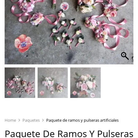
Home
Paquetes
Paquete de ramos y pulseras artificiales
Paquete De Ramos Y Pulseras