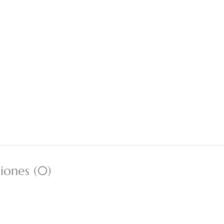
iones (0)