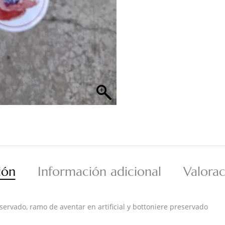
ión
Información adicional
Valorac
ervado, ramo de aventar en artificial y bottoniere preservado