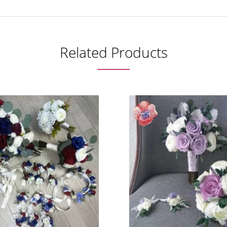
Related Products