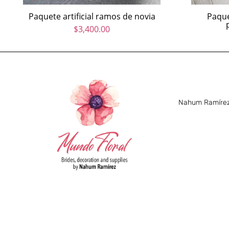
Paquete artificial ramos de novia
Paque
$
3,400.00
Nahum Ramírez 