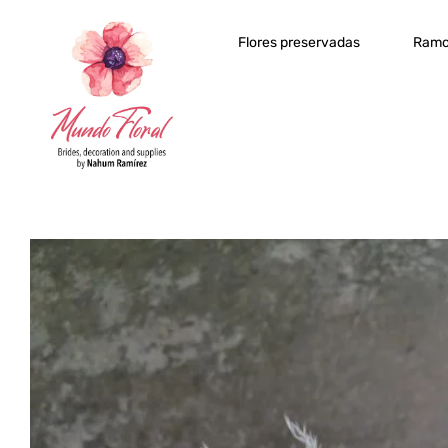
Flores preservadas
Ramo