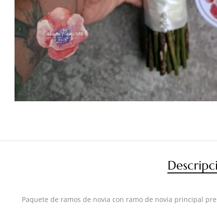
Descripc
Paquete de ramos de novia con ramo de novia principal pres