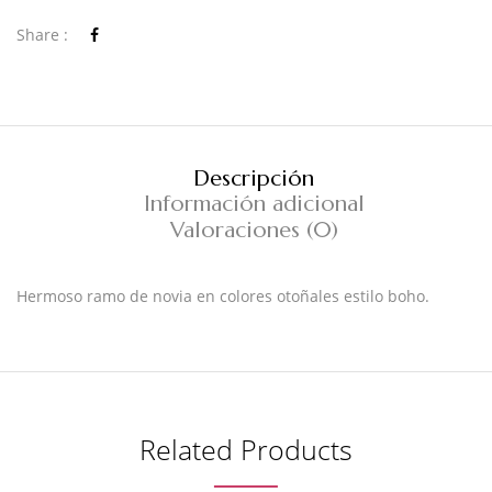
Share :
Descripción
Información adicional
Valoraciones (0)
Hermoso ramo de novia en colores otoñales estilo boho.
Related Products