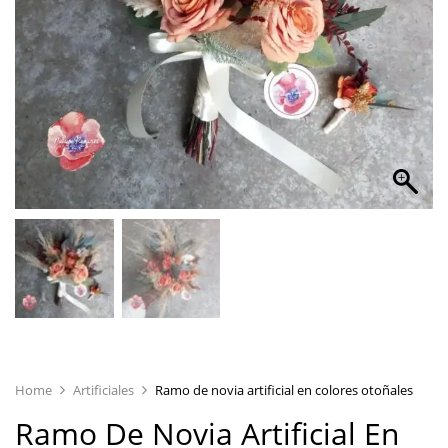
Home
Artificiales
Ramo de novia artificial en colores otoñales
Ramo De Novia Artificial En