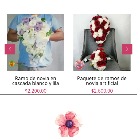
Ramo de novia en
Paquete de ramos de
cascada blanco y lila
novia artificial
$
2,200.00
$
2,600.00