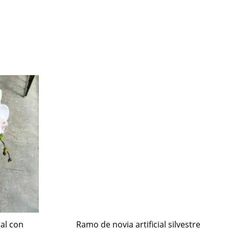
ial con
Ramo de novia artificial silvestre