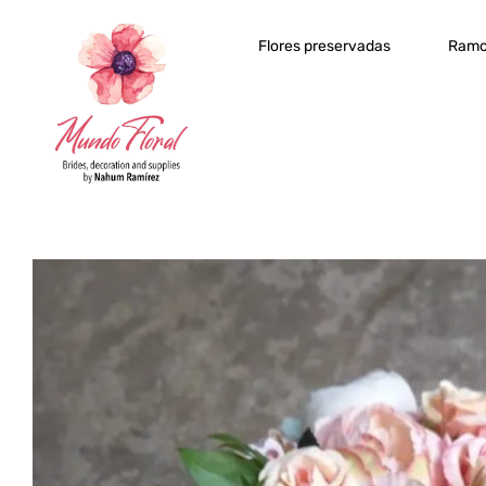
Flores preservadas
Ramo