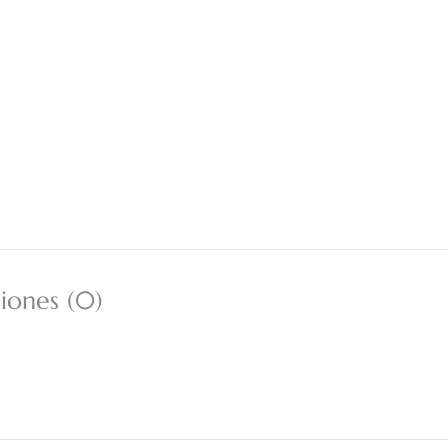
iones (0)