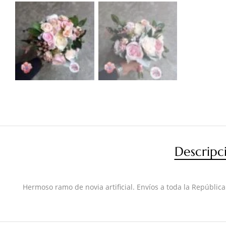
Descripc
Hermoso ramo de novia artificial. Envíos a toda la República