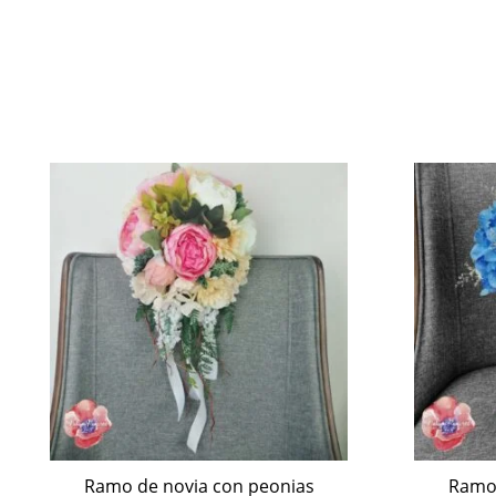
Ramo de novia con peonias
Ramo 