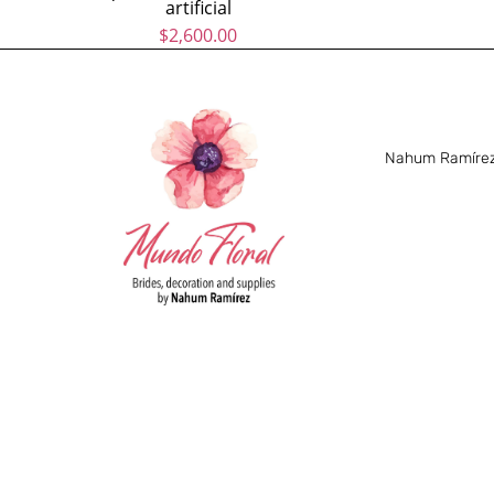
artificial
$
2,600.00
Nahum Ramírez 