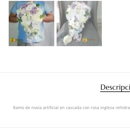
Descripc
Ramo de novia artificial en cascada con rosa inglesa rehidr