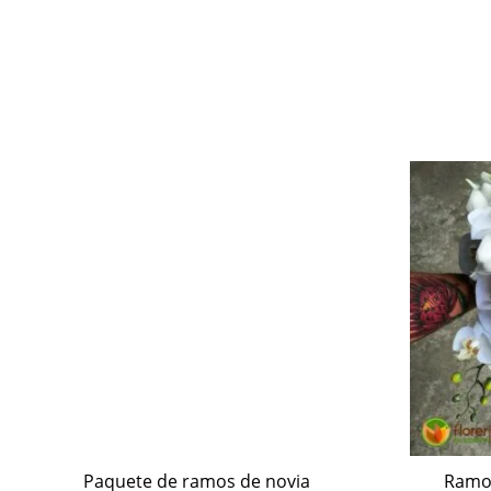
Paquete de ramos de novia
Ramo 