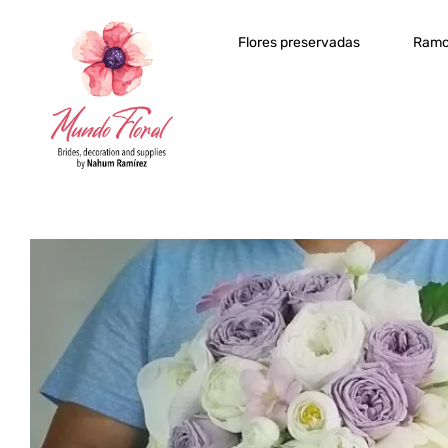
Flores preservadas
Ramo