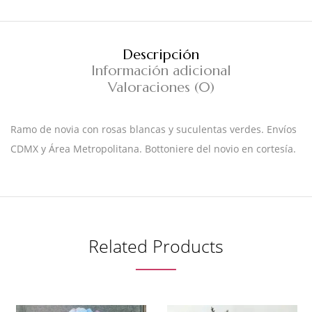
Descripción
Información adicional
Valoraciones (0)
Ramo de novia con rosas blancas y suculentas verdes. Envíos
CDMX y Área Metropolitana. Bottoniere del novio en cortesía.
Related Products