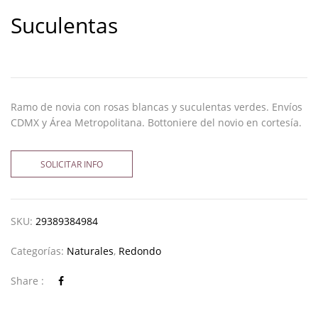
Suculentas
Ramo de novia con rosas blancas y suculentas verdes. Envíos
CDMX y Área Metropolitana. Bottoniere del novio en cortesía.
SOLICITAR INFO
SKU:
29389384984
Categorías:
Naturales
,
Redondo
Share :