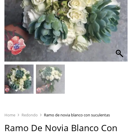
Home
Redondo
Ramo de novia blanco con suculentas
Ramo De Novia Blanco Con