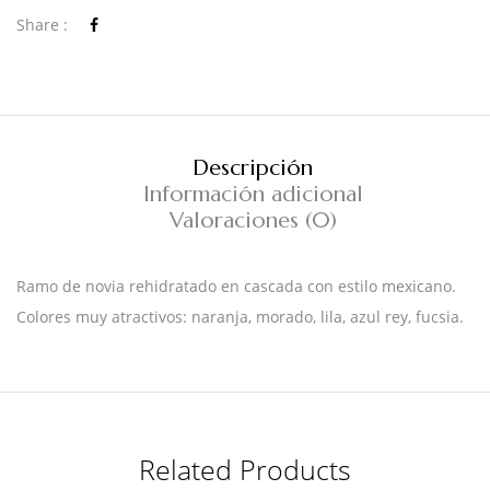
Share :
Descripción
Información adicional
Valoraciones (0)
Ramo de novia rehidratado en cascada con estilo mexicano.
Colores muy atractivos: naranja, morado, lila, azul rey, fucsia.
Related Products