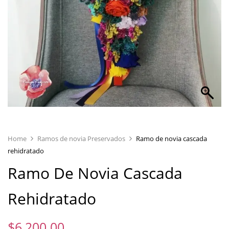
Home
Ramos de novia Preservados
Ramo de novia cascada
rehidratado
Ramo De Novia Cascada
Rehidratado
$
6,200.00