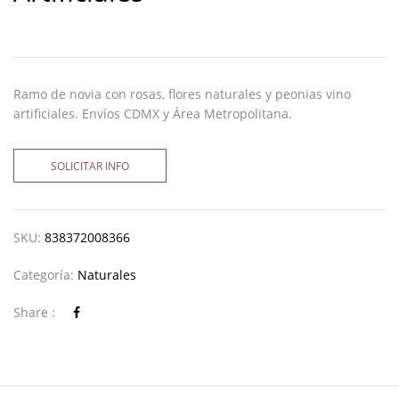
Ramo de novia con rosas, flores naturales y peonias vino
artificiales. Envíos CDMX y Área Metropolitana.
SOLICITAR INFO
SKU:
838372008366
Categoría:
Naturales
Share :