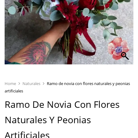
Home
Naturales
Ramo de novia con flores naturales y peonias
artificiales
Ramo De Novia Con Flores
Naturales Y Peonias
Artificiales