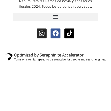
Nahum Ramírez Ramos de novia y accesorios
florales 2024. Todos los derechos reservados.
Optimized by Seraphinite Accelerator
Turns on site high speed to be attractive for people and search engines.