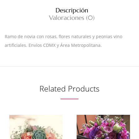
Descripción
Valoraciones (0)
Ramo de novia con rosas, flores naturales y peonias vino
artificiales. Envíos CDMX y Área Metropolitana.
Related Products