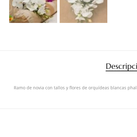
Descripc
Ramo de novia con tallos y flores de orquídeas blancas pha