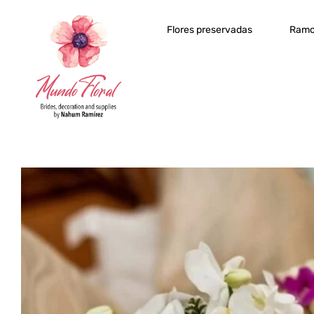
Flores preservadas
Ramo