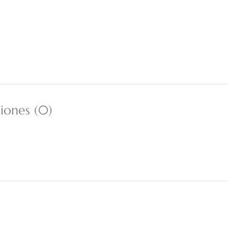
iones (0)