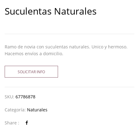
Suculentas Naturales
Ramo de novia con suculentas naturales. Unico y hermoso.
Hacemos envíos a domicilio.
SOLICITAR INFO
SKU:
67786878
Categoría:
Naturales
Share :