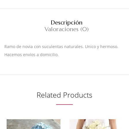
Descripción
Valoraciones (0)
Ramo de novia con suculentas naturales. Unico y hermoso.
Hacemos envíos a domicilio.
Related Products