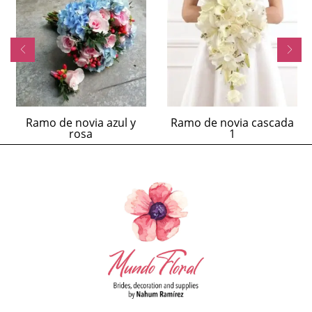
Ramo de novia azul y
Ramo de novia cascada
rosa
1