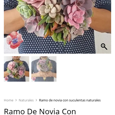
Home
Naturales
Ramo de novia con suculentas naturales
Ramo De Novia Con