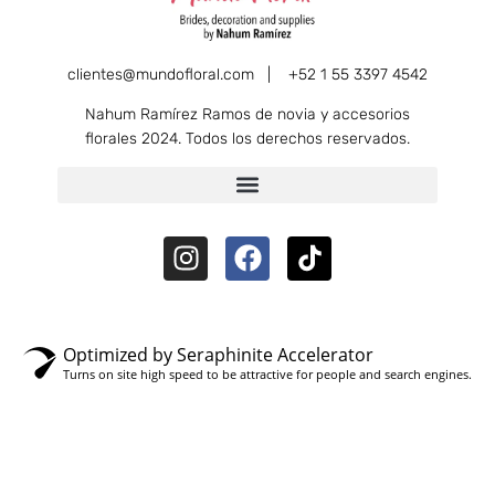
clientes@mundofloral.com |
+52 1 55 3397 4542
Nahum Ramírez Ramos de novia y accesorios
florales 2024. Todos los derechos reservados.
Optimized by Seraphinite Accelerator
Turns on site high speed to be attractive for people and search engines.