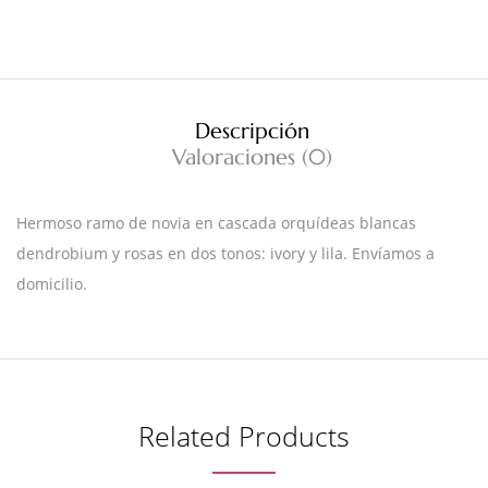
Descripción
Valoraciones (0)
Hermoso ramo de novia en cascada orquídeas blancas
dendrobium y rosas en dos tonos: ivory y lila. Envíamos a
domicilio.
Related Products