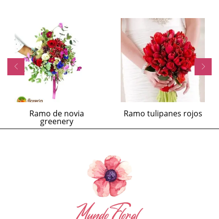
Ramo de novia
Ramo tulipanes rojos
greenery