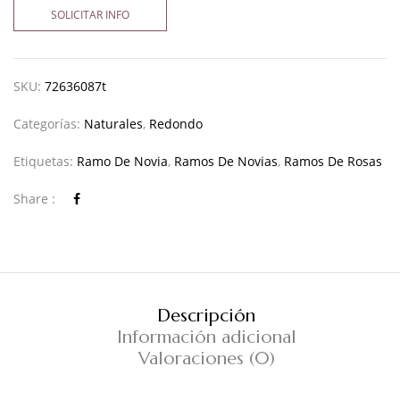
SOLICITAR INFO
SKU:
72636087t
Categorías:
Naturales
,
Redondo
Etiquetas:
Ramo De Novia
,
Ramos De Novias
,
Ramos De Rosas
Share :
Descripción
Información adicional
Valoraciones (0)