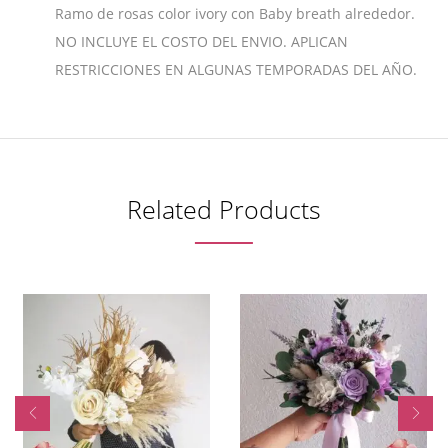
Ramo de rosas color ivory con Baby breath alrededor.
NO INCLUYE EL COSTO DEL ENVIO. APLICAN
RESTRICCIONES EN ALGUNAS TEMPORADAS DEL AÑO.
Related Products