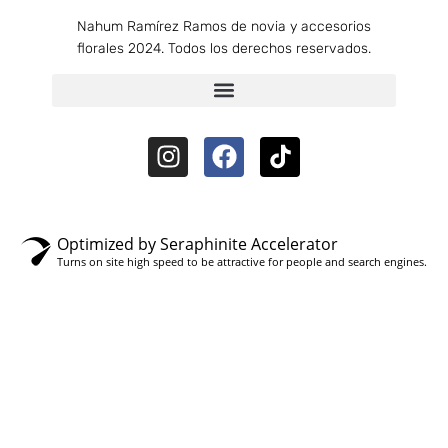
Nahum Ramírez Ramos de novia y accesorios
florales 2024. Todos los derechos reservados.
Optimized by Seraphinite Accelerator
Turns on site high speed to be attractive for people and search engines.