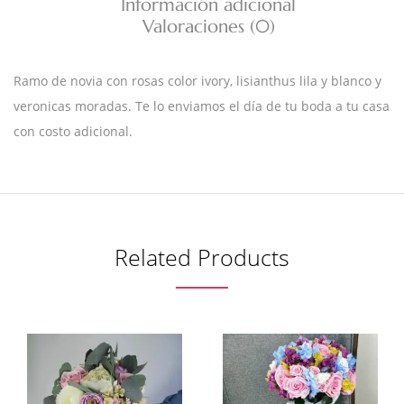
Información adicional
Valoraciones (0)
Ramo de novia con rosas color ivory, lisianthus lila y blanco y
veronicas moradas. Te lo enviamos el día de tu boda a tu casa
con costo adicional.
Related Products