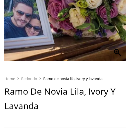
Home
Redondo
Ramo de novia lila, ivory y lavanda
Ramo De Novia Lila, Ivory Y
Lavanda