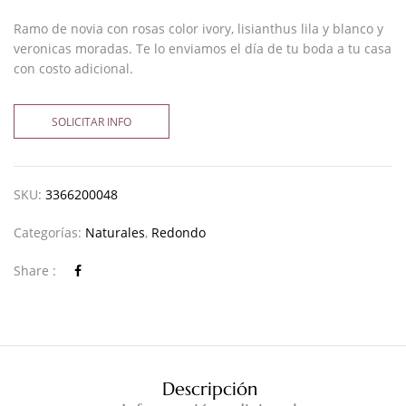
Ramo de novia con rosas color ivory, lisianthus lila y blanco y
veronicas moradas. Te lo enviamos el día de tu boda a tu casa
con costo adicional.
SOLICITAR INFO
SKU:
3366200048
Categorías:
Naturales
,
Redondo
Share :
Descripción