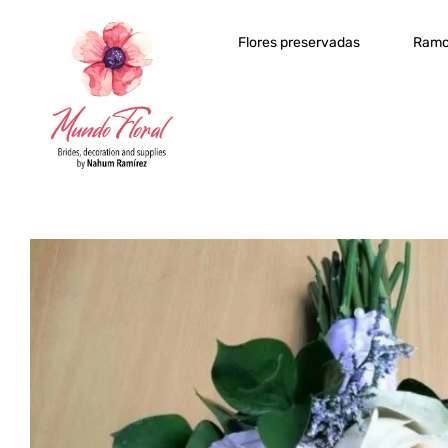
Flores preservadas
Ramo