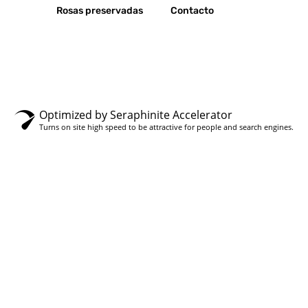
Rosas preservadas
Contacto
Optimized by Seraphinite Accelerator
Turns on site high speed to be attractive for people and search engines.