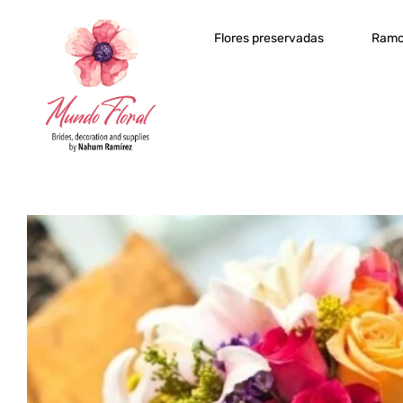
Flores preservadas
Ramo