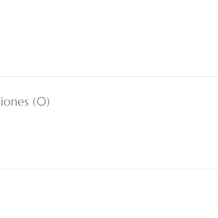
iones (0)