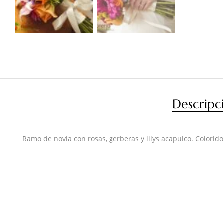
Descripc
Ramo de novia con rosas, gerberas y lilys acapulco. Colorido