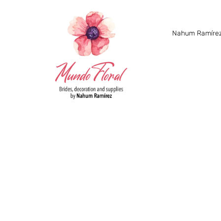
Nahum Ramírez 