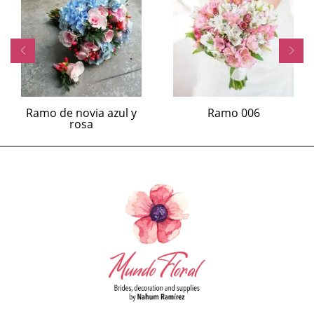
Ramo de novia azul y
Ramo 006
rosa