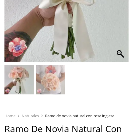
Home
Naturales
Ramo de novia natural con rosa inglesa
Ramo De Novia Natural Con