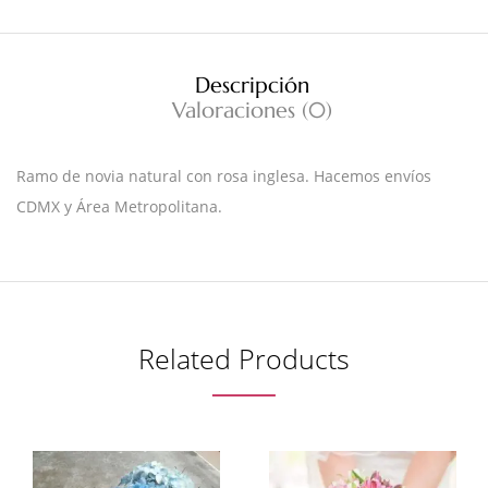
Descripción
Valoraciones (0)
Ramo de novia natural con rosa inglesa. Hacemos envíos
CDMX y Área Metropolitana.
Related Products