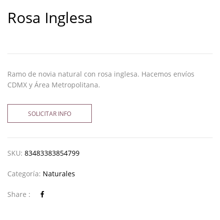
Rosa Inglesa
Ramo de novia natural con rosa inglesa. Hacemos envíos
CDMX y Área Metropolitana.
SOLICITAR INFO
SKU:
83483383854799
Categoría:
Naturales
Share :