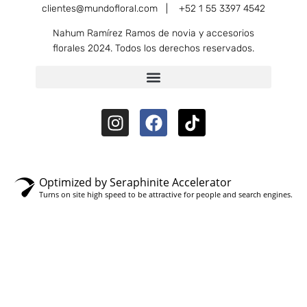
clientes@mundofloral.com |
+52 1 55 3397 4542
Nahum Ramírez Ramos de novia y accesorios
florales 2024. Todos los derechos reservados.
Optimized by Seraphinite Accelerator
Turns on site high speed to be attractive for people and search engines.