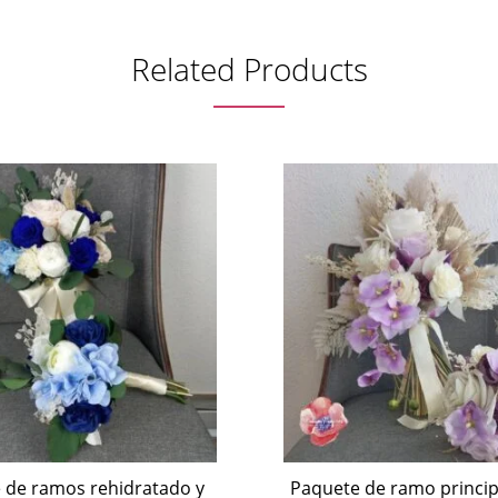
Related Products
 de ramos rehidratado y
Paquete de ramo princip