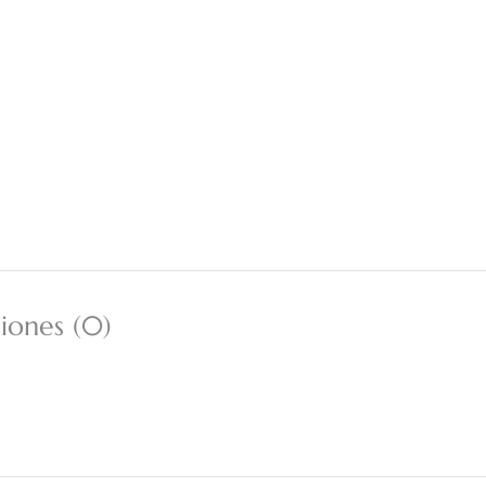
iones (0)