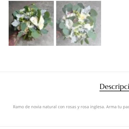
Descripc
Ramo de novia natural con rosas y rosa inglesa. Arma tu pa