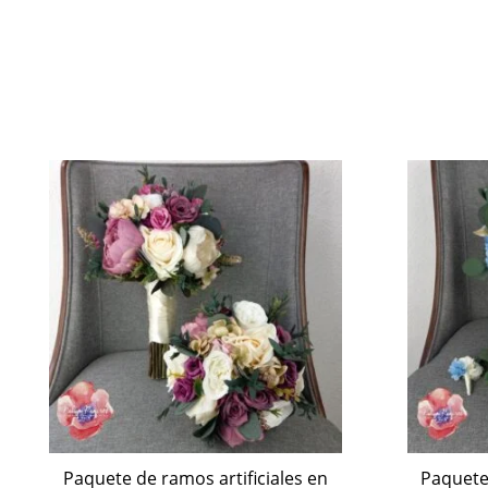
Paquete de ramos artificiales en
Paquete