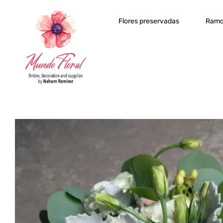
Flores preservadas
Ramo