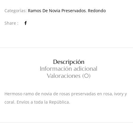
Categorías:
Ramos De Novia Preservados
,
Redondo
Share :
Descripción
Información adicional
Valoraciones (0)
Hermoso ramo de novia de rosas preservadas en rosa, ivory y
coral. Envíos a toda la República.