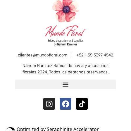
clientes@mundofloral.com |
+52 1 55 3397 4542
Nahum Ramírez Ramos de novia y accesorios
florales 2024. Todos los derechos reservados.
Optimized by Seraphinite Accelerator