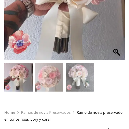
Home
Ramos de novia Preservados
Ramo de novia preservado
en tonos rosa, ivory y coral