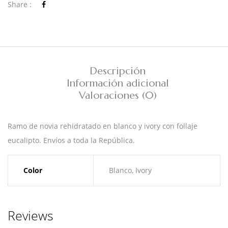
Share :
Descripción
Información adicional
Valoraciones (0)
Ramo de novia rehidratado en blanco y ivory con follaje
eucalipto. Envíos a toda la República.
Color
Blanco, Ivory
Reviews