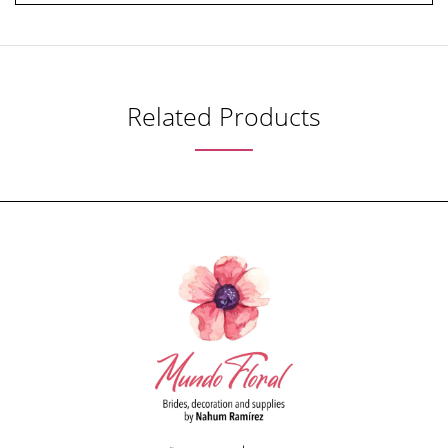
Related Products