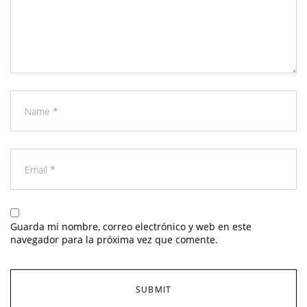
Guarda mi nombre, correo electrónico y web en este
navegador para la próxima vez que comente.