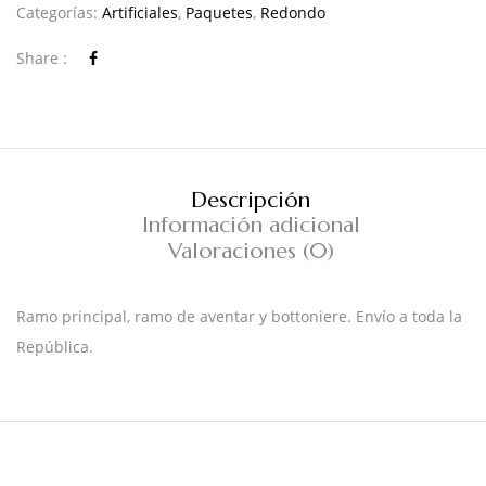
Categorías:
Artificiales
,
Paquetes
,
Redondo
Share :
Descripción
Información adicional
Valoraciones (0)
Ramo principal, ramo de aventar y bottoniere. Envío a toda la
República.