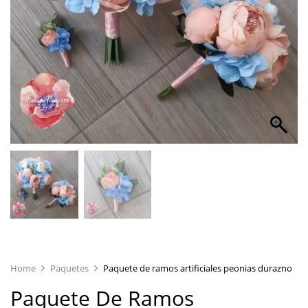
Home
Paquetes
Paquete de ramos artificiales peonias durazno
Paquete De Ramos