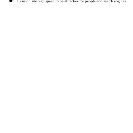
Turns on site high speed to be attractive for people and search engines.