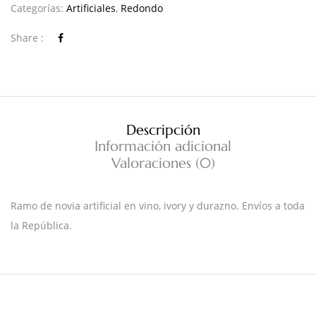
Categorías:
Artificiales
,
Redondo
Share :
Descripción
Información adicional
Valoraciones (0)
Ramo de novia artificial en vino, ivory y durazno. Envíos a toda
la República.