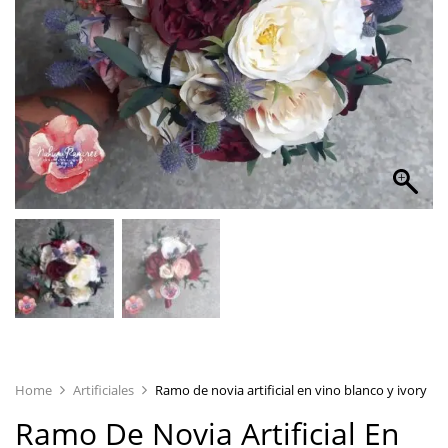
Home
Artificiales
Ramo de novia artificial en vino blanco y ivory
Ramo De Novia Artificial En