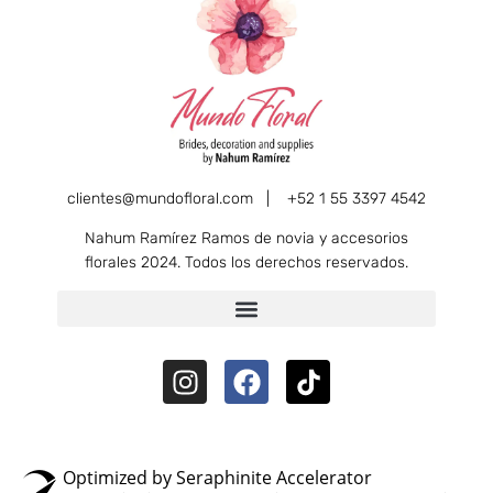
clientes@mundofloral.com |
+52 1 55 3397 4542
Nahum Ramírez Ramos de novia y accesorios
florales 2024. Todos los derechos reservados.
Optimized by Seraphinite Accelerator