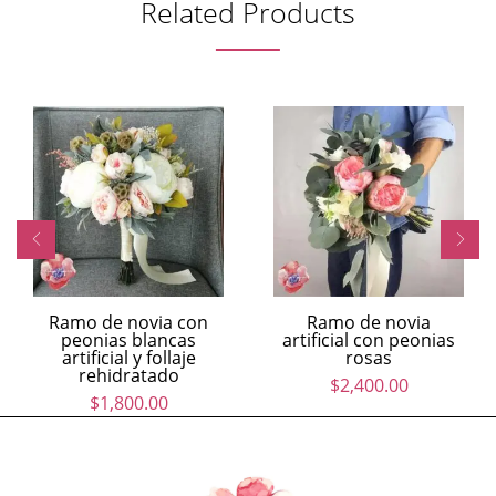
Related Products
Ramo de novia con
Ramo de novia
peonias blancas
artificial con peonias
artificial y follaje
rosas
rehidratado
$
2,400.00
$
1,800.00