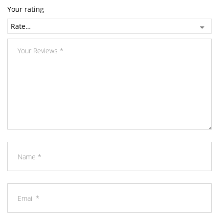
Your rating