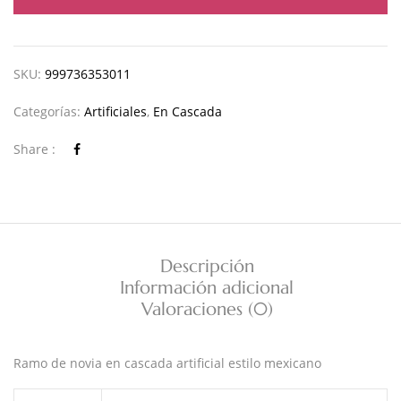
SKU:
999736353011
Categorías:
Artificiales
,
En Cascada
Share :
Descripción
Información adicional
Valoraciones (0)
Ramo de novia en cascada artificial estilo mexicano