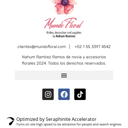
clientes@mundofloral.com |
+52 1 55 3397 4542
Nahum Ramírez Ramos de novia y accesorios
florales 2024. Todos los derechos reservados.
Optimized by Seraphinite Accelerator
Turns on site high speed to be attractive for people and search engines.