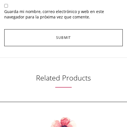
Guarda mi nombre, correo electrónico y web en este
navegador para la próxima vez que comente.
Related Products