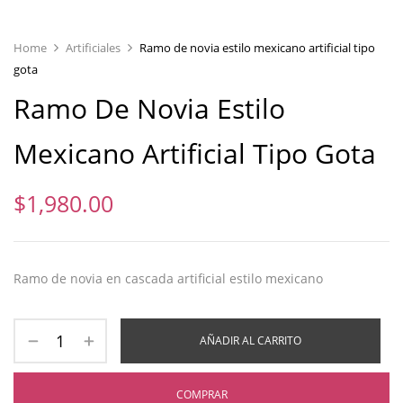
Home
Artificiales
Ramo de novia estilo mexicano artificial tipo
gota
Ramo De Novia Estilo
Mexicano Artificial Tipo Gota
$
1,980.00
Ramo de novia en cascada artificial estilo mexicano
AÑADIR AL CARRITO
COMPRAR