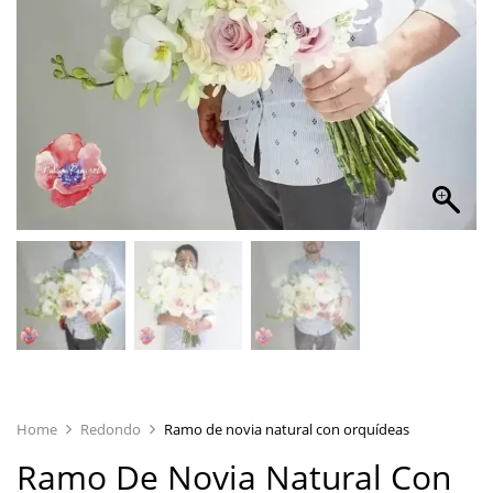
Home
Redondo
Ramo de novia natural con orquídeas
Ramo De Novia Natural Con