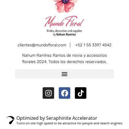
clientes@mundofloral.com |
+52 1 55 3397 4542
Nahum Ramírez Ramos de novia y accesorios
florales 2024. Todos los derechos reservados.
Optimized by Seraphinite Accelerator
Turns on site high speed to be attractive for people and search engines.