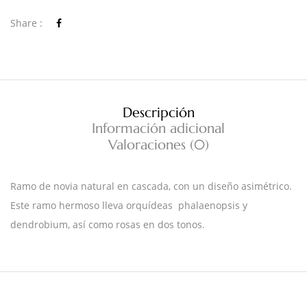
Share :
Descripción
Información adicional
Valoraciones (0)
Ramo de novia natural en cascada, con un diseño asimétrico.
Este ramo hermoso lleva orquídeas phalaenopsis y
dendrobium, así como rosas en dos tonos.