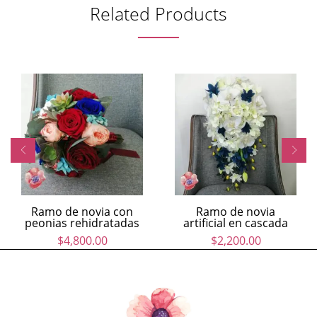
Related Products
Ramo de novia con
Ramo de novia
peonias rehidratadas
artificial en cascada
$
4,800.00
$
2,200.00