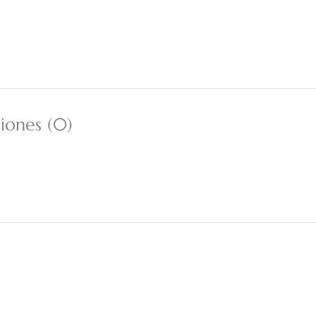
iones (0)