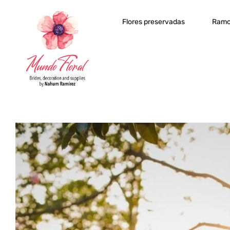
Flores preservadas
Ramo