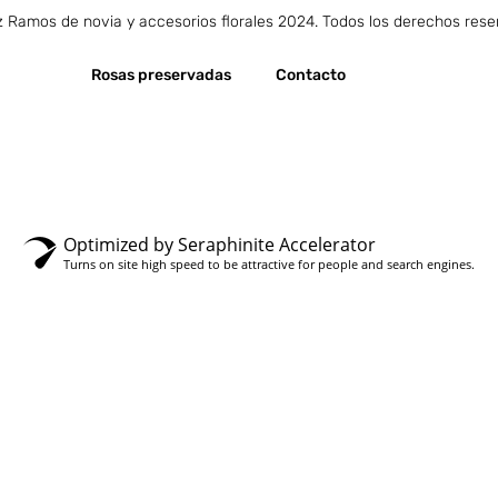
Ramos de novia y accesorios florales 2024. Todos los derechos rese
Rosas preservadas
Contacto
Optimized by Seraphinite Accelerator
Turns on site high speed to be attractive for people and search engines.