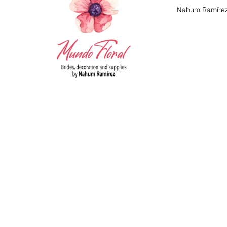
Nahum Ramírez 